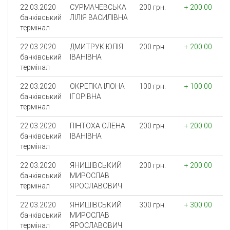
22.03.2020
СУРМАЧЕВСЬКА
200 грн.
+ 200.00
банківський
ЛIЛIЯ ВАСИЛIВНА
термінал
22.03.2020
ДМИТРУК ЮЛIЯ
200 грн.
+ 200.00
банківський
IВАНIВНА
термінал
22.03.2020
ОКРЕПКА IЛОНА
100 грн.
+ 100.00
банківський
IГОРIВНА
термінал
22.03.2020
ПIНТОХА ОЛЕНА
200 грн.
+ 200.00
банківський
IВАНIВНА
термінал
22.03.2020
ЯНИШIВСЬКИЙ
200 грн.
+ 200.00
банківський
МИРОСЛАВ
термінал
ЯРОСЛАВОВИЧ
22.03.2020
ЯНИШIВСЬКИЙ
300 грн.
+ 300.00
банківський
МИРОСЛАВ
термінал
ЯРОСЛАВОВИЧ