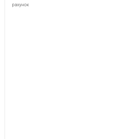
рахунок